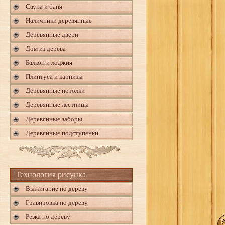
Сауна и баня
Наличники деревянные
Деревянные двери
Дом из дерева
Балкон и лоджия
Плинтуса и карнизы
Деревянные потолки
Деревянные лестницы
Деревянные заборы
Деревянные подступенки
Технология рисунка
Выжигание по дереву
Гравировка по дереву
Резка по дереву