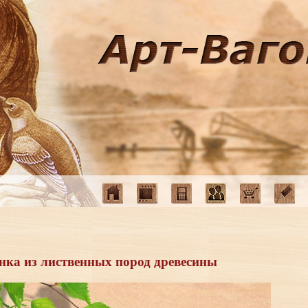
При
нка из лиственных пород древесины