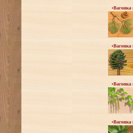
•Вагонка
•Вагонка
•Вагонка
•Вагонка 