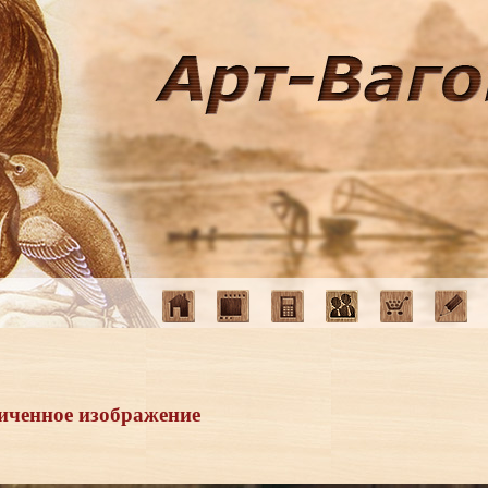
иченное изображение