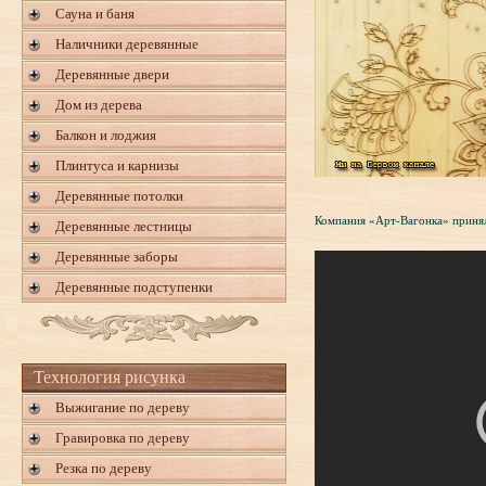
Сауна и баня
Наличники деревянные
Деревянные двери
Дом из дерева
Балкон и лоджия
Плинтуса и карнизы
Деревянные потолки
Компания «Арт-Вагонка» принял
Деревянные лестницы
Деревянные заборы
Деревянные подступенки
Технология рисунка
Выжигание по дереву
Гравировка по дереву
Резка по дереву